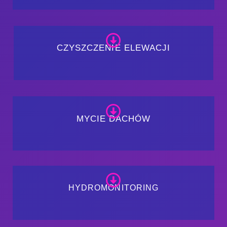
CZYSZCZENIE ELEWACJI
MYCIE DACHÓW
HYDROMONITORING